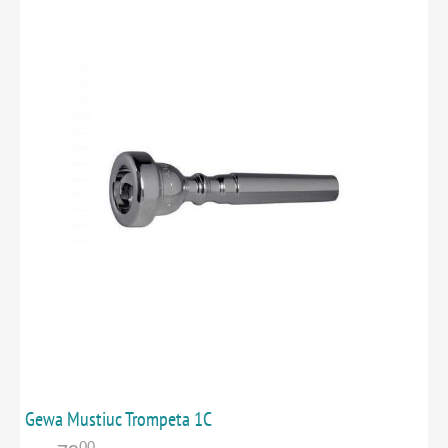
Gewa Mustiuc Trompeta 1C
00