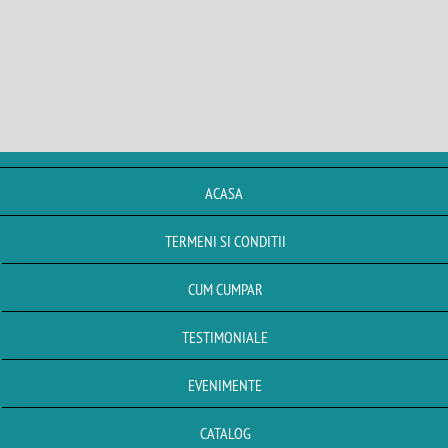
ACASA
TERMENI SI CONDITII
CUM CUMPAR
TESTIMONIALE
EVENIMENTE
CATALOG