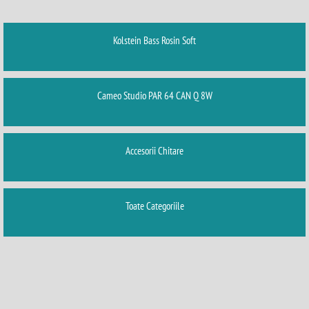
Kolstein Bass Rosin Soft
Cameo Studio PAR 64 CAN Q 8W
Accesorii Chitare
Toate Categoriile