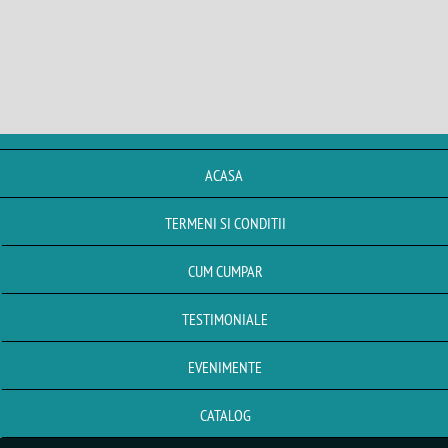
ACASA
TERMENI SI CONDITII
CUM CUMPAR
TESTIMONIALE
EVENIMENTE
CATALOG