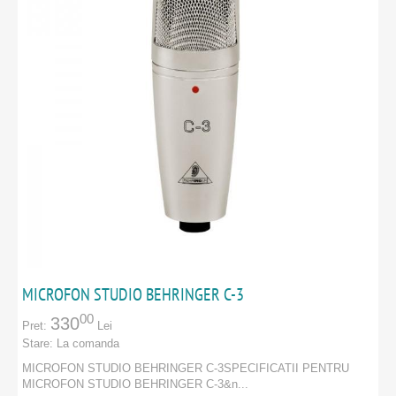
MICROFON STUDIO BEHRINGER C-3
00
330
Pret:
Lei
Stare:
La comanda
MICROFON STUDIO BEHRINGER C-3SPECIFICATII PENTRU
MICROFON STUDIO BEHRINGER C-3&n...